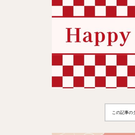
この記事の