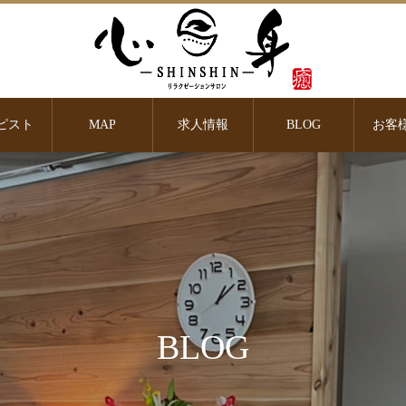
ピスト
MAP
求人情報
BLOG
お客
BLOG