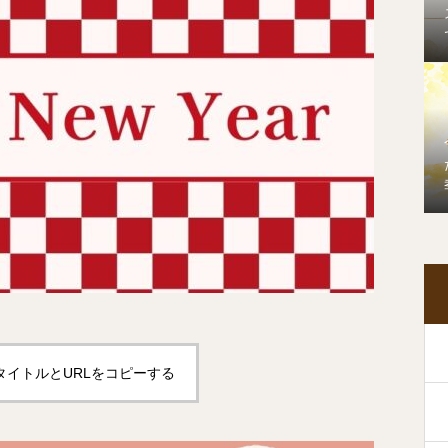
タイトルとURLをコピーする