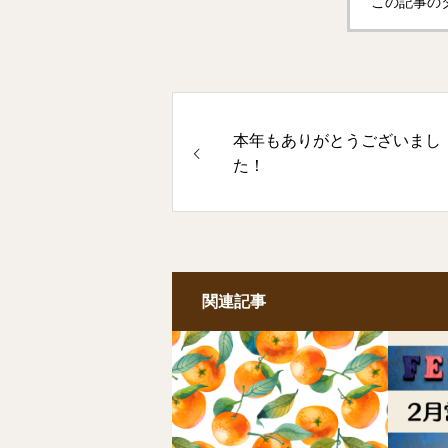
この記事の
本年もありがとうございまし
た！
関連記事