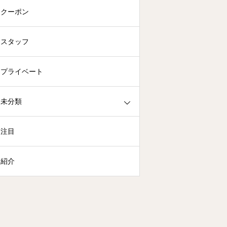
クーポン
スタッフ
プライベート
未分類
注目
紹介