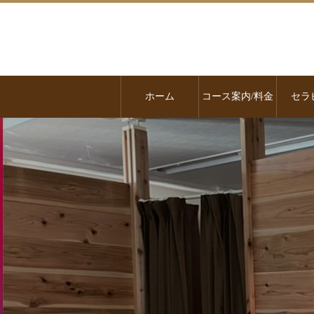
ホーム
コース案内/料金
セラ