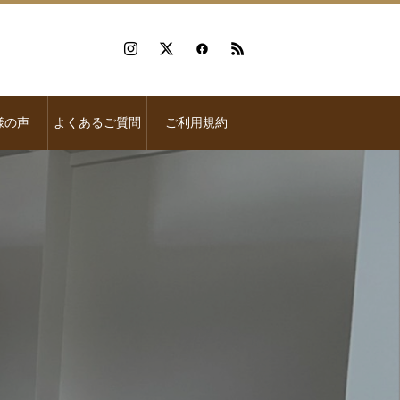
様の声
よくあるご質問
ご利用規約