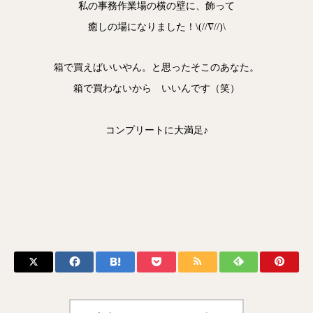
私の事務作業場の横の壁に、飾って
癒しの場になりました！\(//∇//)\
箱で買えばいいやん。と思ったそこのあなた。
箱で買わないから いいんです（笑）
コンプリートに大満足♪