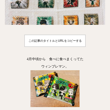
この記事のタイトルとURLをコピーする
4月中頃から 食べに食べまくってた
ウィンブレマン。