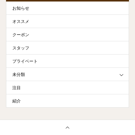
お知らせ
オススメ
クーポン
スタッフ
プライベート
未分類
注目
紹介