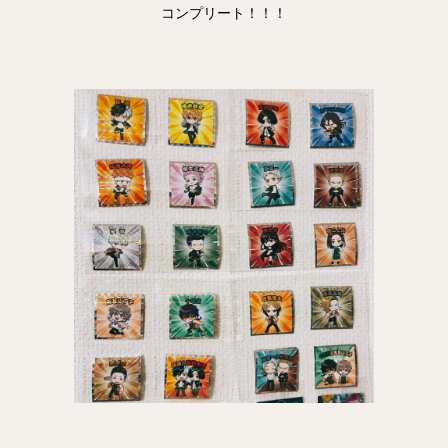
コンプリート！！！