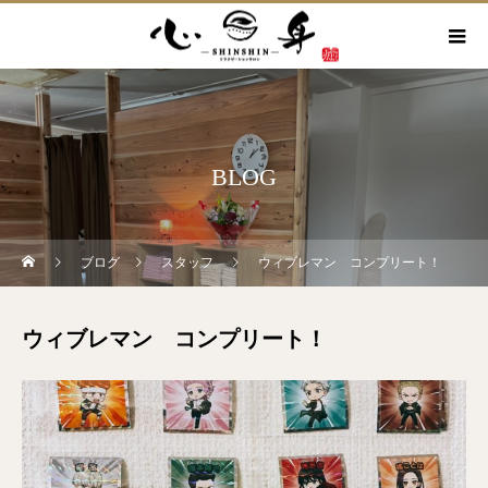
BLOG
ブログ
スタッフ
ウィブレマン コンプリート！
ウィブレマン コンプリート！