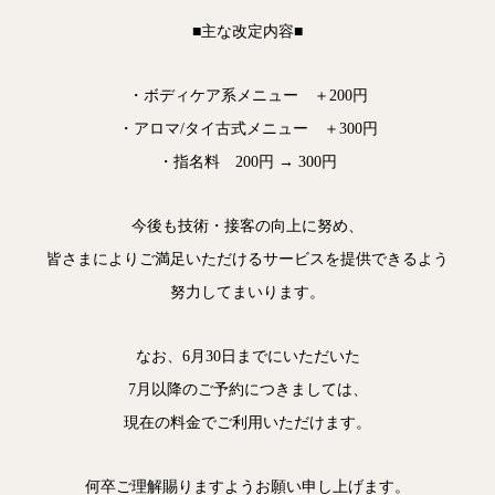
■主な改定内容■
・ボディケア系メニュー ＋200円
・アロマ/タイ古式メニュー ＋300円
・指名料 200円 → 300円
今後も技術・接客の向上に努め、
皆さまによりご満足いただけるサービスを提供できるよう
努力してまいります。
なお、6月30日までにいただいた
7月以降のご予約につきましては、
現在の料金でご利用いただけます。
何卒ご理解賜りますようお願い申し上げます。