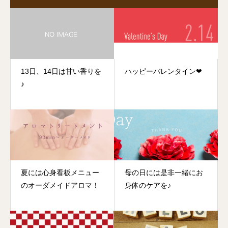
13日、14日は甘い香りを
ハッピーバレンタイン❤︎
♪
夏には心身看板メニュー
母の日には是非一緒にお
のオーダメイドアロマ！
身体のケアを♪