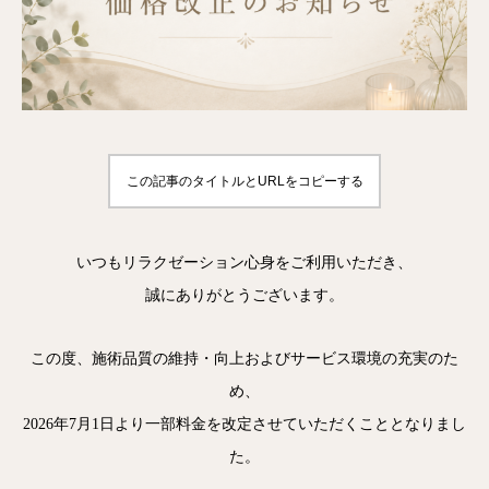
この記事のタイトルとURLをコピーする
いつもリラクゼーション心身をご利用いただき、
誠にありがとうございます。
この度、施術品質の維持・向上およびサービス環境の充実のた
め、
2026年7月1日より一部料金を改定させていただくこととなりまし
た。