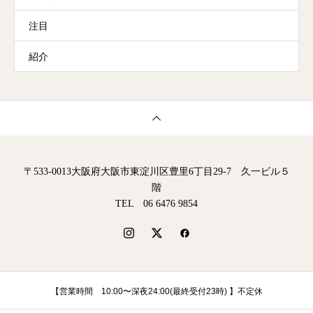
注目
紹介
〒533-0013大阪府大阪市東淀川区豊里6丁目29-7 久一ビル５
階
TEL 06 6476 9854
【営業時間 10:00〜深夜24:00(最終受付23時) 】不定休