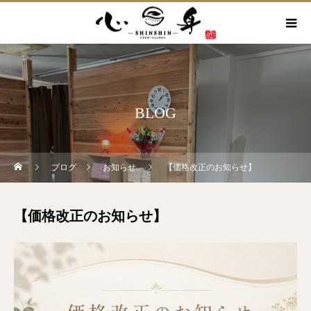
BLOG
ブログ
お知らせ
【価格改正のお知らせ】
【価格改正のお知らせ】