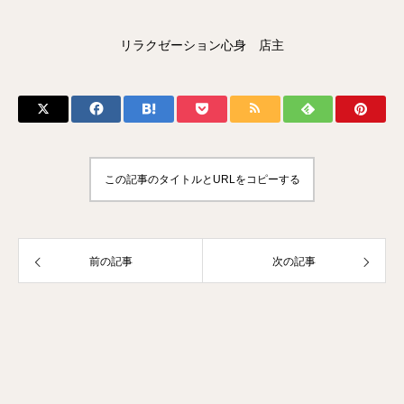
リラクゼーション心身 店主
この記事のタイトルとURLをコピーする
前の記事
次の記事