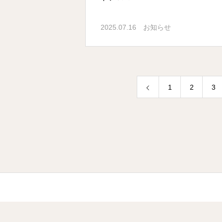
2025.07.16
お知らせ
1
2
3