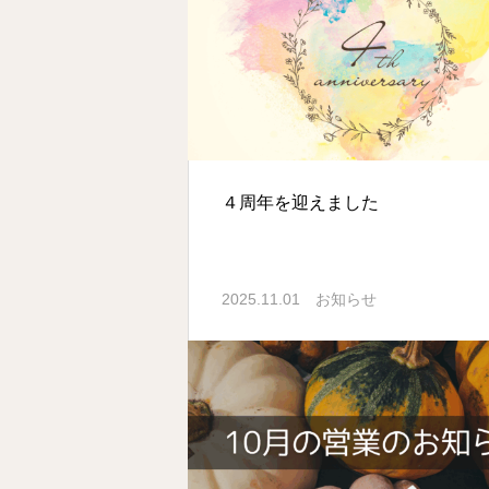
４周年を迎えました
2025.11.01
お知らせ