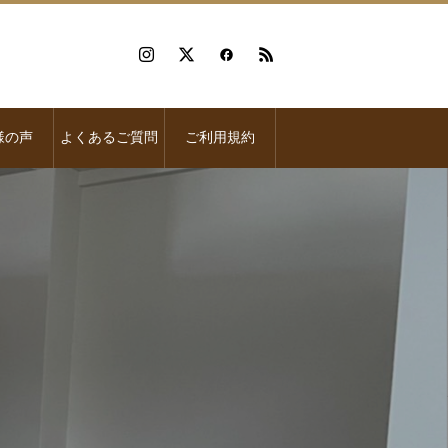
様の声
よくあるご質問
ご利用規約