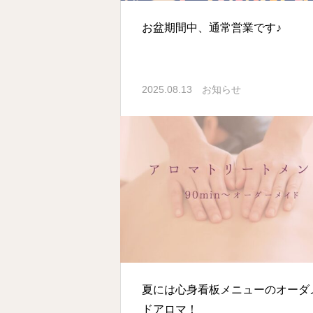
お盆期間中、通常営業です♪
2025.08.13
お知らせ
夏には心身看板メニューのオーダ
ドアロマ！