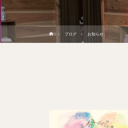
ブログ
お知らせ