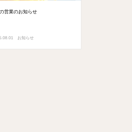
月の営業のお知らせ
5.08.01
お知らせ