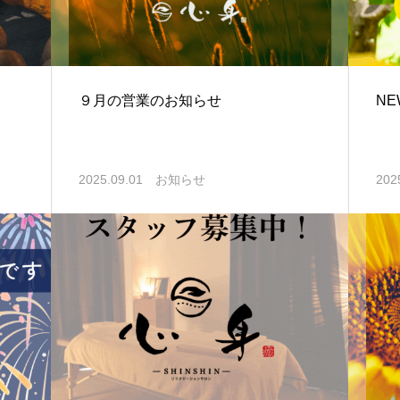
９月の営業のお知らせ
N
2025.09.01
お知らせ
202