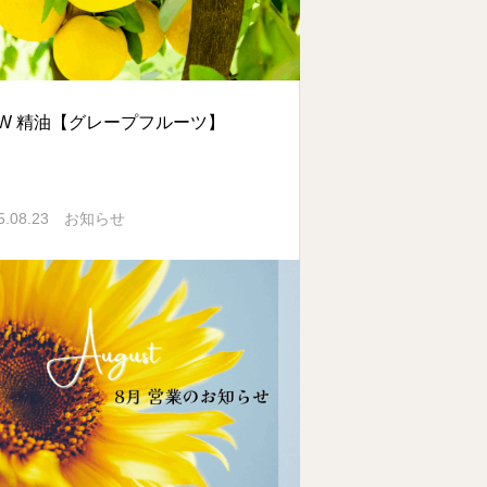
EW 精油【グレープフルーツ】
5.08.23
お知らせ