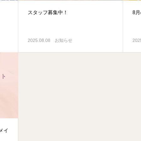
スタッフ募集中！
8
2025.08.08
お知らせ
202
メイ