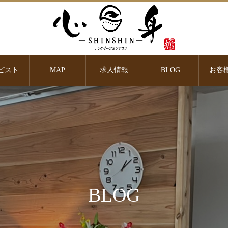
ピスト
MAP
求人情報
BLOG
お客
BLOG