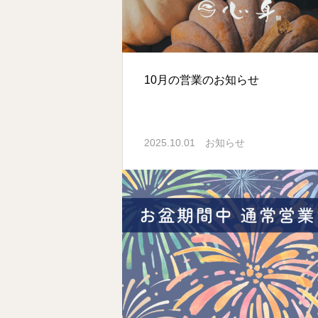
10月の営業のお知らせ
2025.10.01
お知らせ