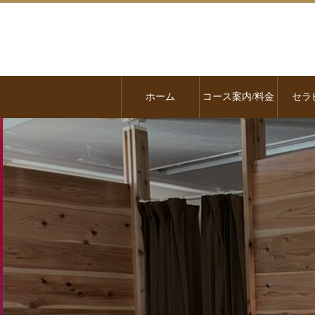
ホーム
コース案内/料金
セラ