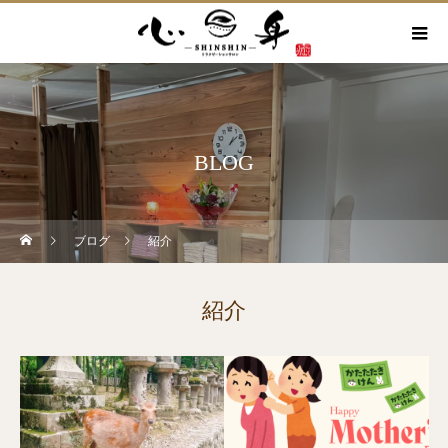
BLOG
ブログ
紹介
紹介