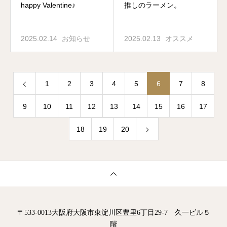
happy Valentine♪
推しのラーメン。
2025.02.14
お知らせ
2025.02.13
オススメ
1
2
3
4
5
6
7
8
9
10
11
12
13
14
15
16
17
18
19
20
〒533-0013大阪府大阪市東淀川区豊里6丁目29-7 久一ビル５
階