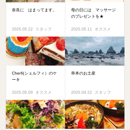
奈良に はまってます。
母の日には マッサージ
のプレゼントを★
2025.05.22
スタッフ
2025.05.11
オススメ
Cherfi(シェルフィ）のケ
串本のお土産
ーキ
2025.05.09
オススメ
2025.04.22
スタッフ