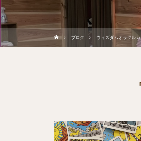
ブログ
ウィズダムオラクルカ