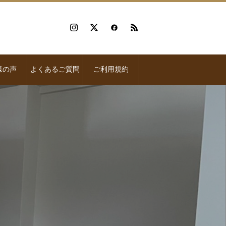
様の声
よくあるご質問
ご利用規約