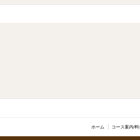
ホーム
コース案内/料