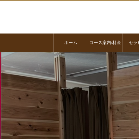
ホーム
コース案内/料金
セラ