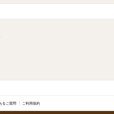
階
あるご質問
ご利用規約