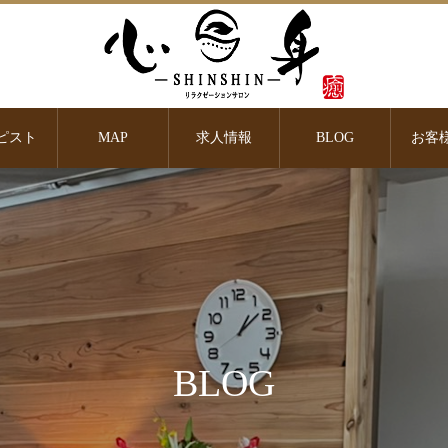
ピスト
MAP
求人情報
BLOG
お客
BLOG