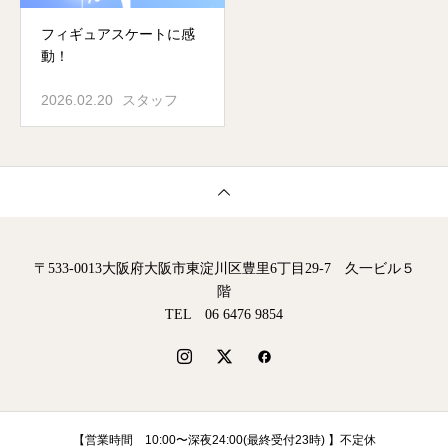
フィギュアスケートに感
動！
2026.02.20
スタッフ
〒533-0013大阪府大阪市東淀川区豊里6丁目29-7 久一ビル５
階
TEL 06 6476 9854
【営業時間 10:00〜深夜24:00(最終受付23時) 】不定休