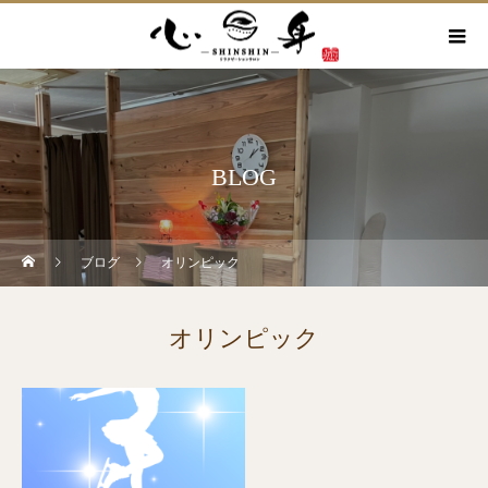
BLOG
ブログ
オリンピック
オリンピック