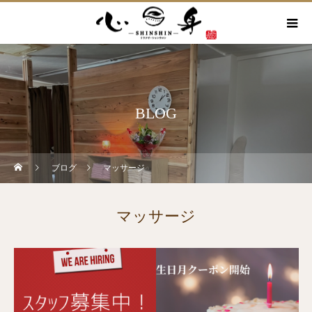
BLOG
ブログ
マッサージ
マッサージ