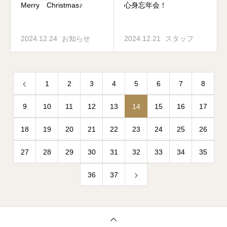
Merry Christmas♪
心身忘年会！
2024.12.24
お知らせ
2024.12.21
スタッフ
1
2
3
4
5
6
7
8
9
10
11
12
13
14
15
16
17
18
19
20
21
22
23
24
25
26
27
28
29
30
31
32
33
34
35
36
37