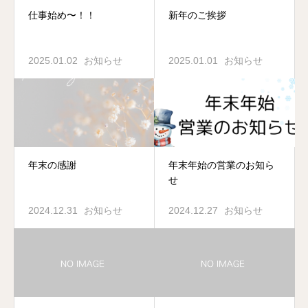
仕事始め〜！！
新年のご挨拶
2025.01.02
お知らせ
2025.01.01
お知らせ
年末の感謝
年末年始の営業のお知ら
せ
2024.12.31
お知らせ
2024.12.27
お知らせ