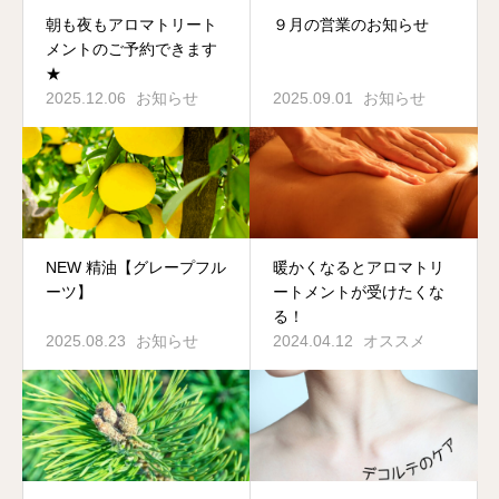
朝も夜もアロマトリート
９月の営業のお知らせ
メントのご予約できます
★
2025.12.06
お知らせ
2025.09.01
お知らせ
NEW 精油【グレープフル
暖かくなるとアロマトリ
ーツ】
ートメントが受けたくな
る！
2025.08.23
お知らせ
2024.04.12
オススメ