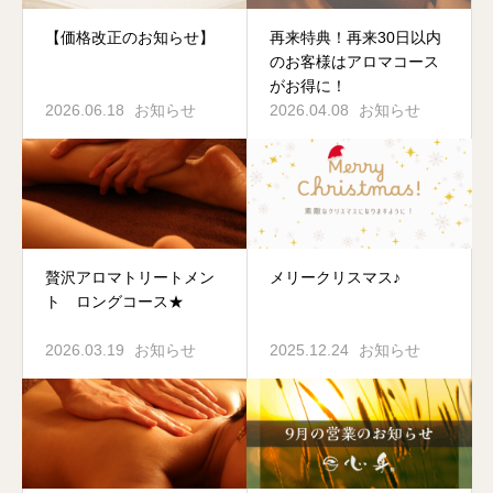
【価格改正のお知らせ】
再来特典！再来30日以内
のお客様はアロマコース
がお得に！
2026.06.18
お知らせ
2026.04.08
お知らせ
贅沢アロマトリートメン
メリークリスマス♪
ト ロングコース★
2026.03.19
お知らせ
2025.12.24
お知らせ