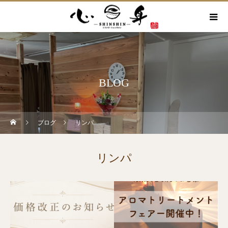
BLOG
ブログ
リンパ
リンパ