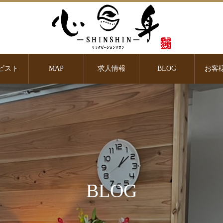
ピスト
MAP
求人情報
BLOG
お客
BLOG