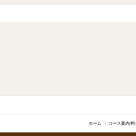
ホーム
コース案内/料