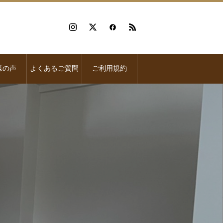
様の声
よくあるご質問
ご利用規約