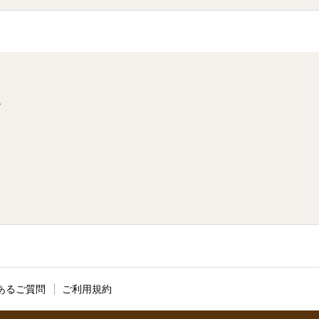
階
あるご質問
ご利用規約