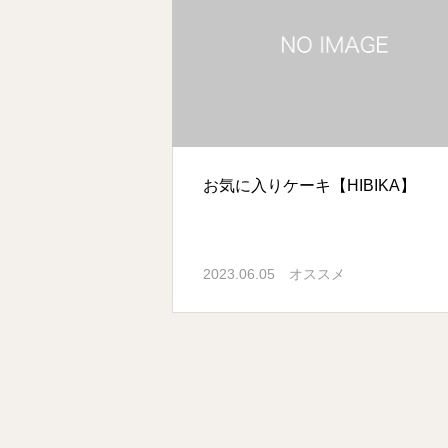
お気に入りケーキ【HIBIKA】
2023.06.05
オススメ