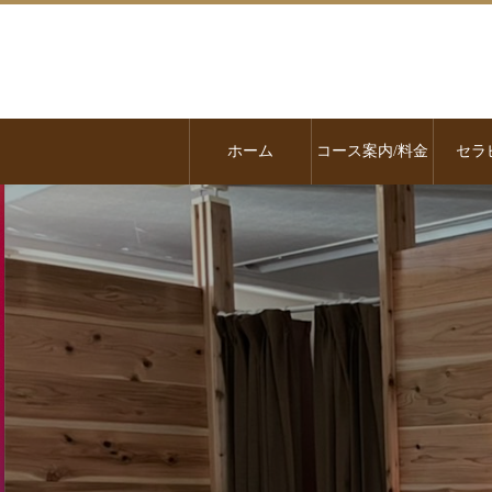
ホーム
コース案内/料金
セラ