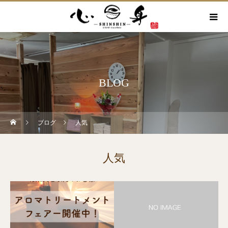
BLOG
ブログ
人気
人気