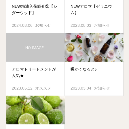
NEW精油入荷紹介②【シ
NEWアロマ【ゼラニウ
ダーウッド】
ム】
2024.03.06
お知らせ
2023.08.03
お知らせ
アロマトリートメントが
暖かくなると♪
人気★
2023.05.12
オススメ
2023.03.04
お知らせ