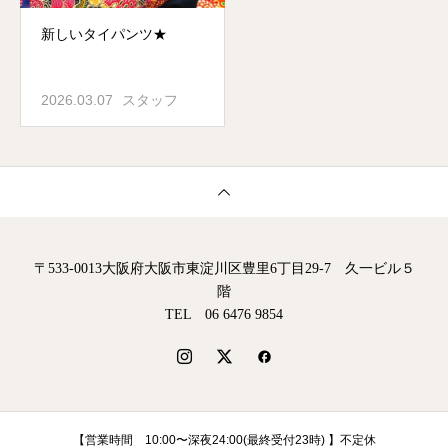
新しいタイパンツ★
2026.03.07
スタッフ
〒533-0013大阪府大阪市東淀川区豊里6丁目29-7 久一ビル５
階
TEL 06 6476 9854
【営業時間 10:00〜深夜24:00(最終受付23時) 】不定休