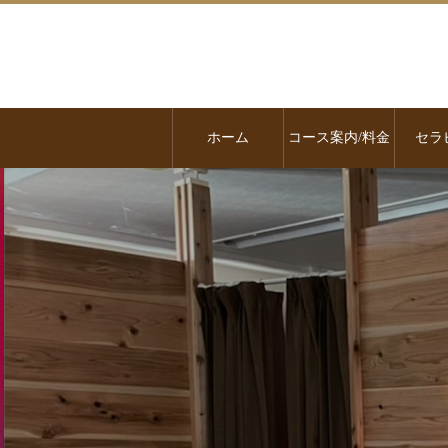
ホーム
コース案内/料金
セラ