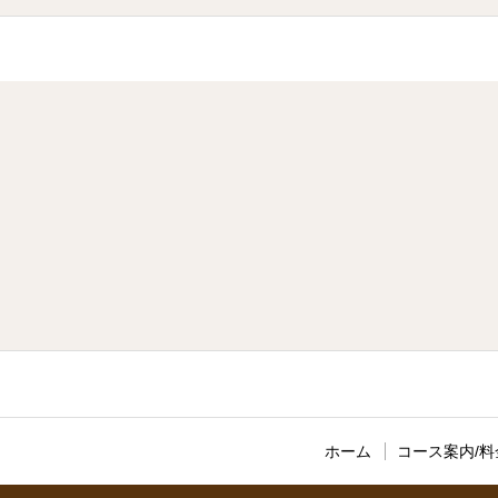
ホーム
コース案内/料