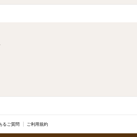
階
あるご質問
ご利用規約