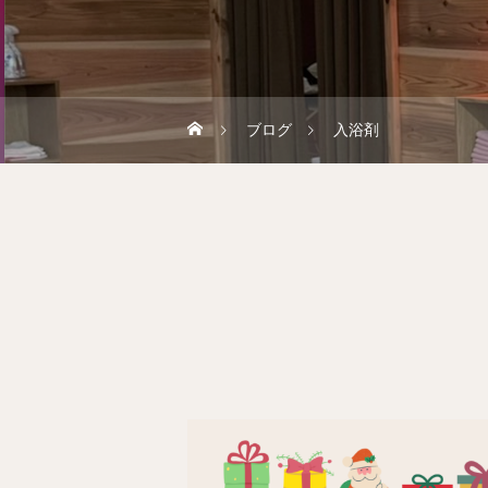
ブログ
入浴剤