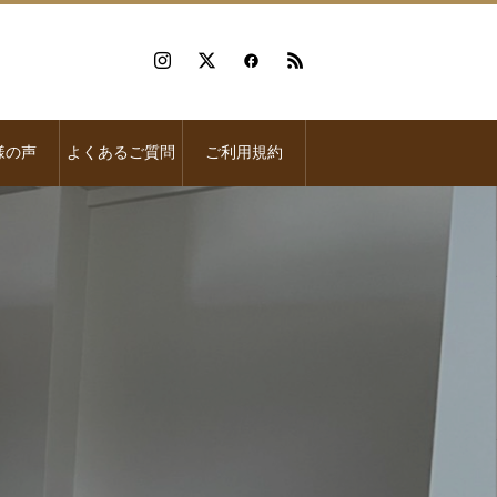
様の声
よくあるご質問
ご利用規約