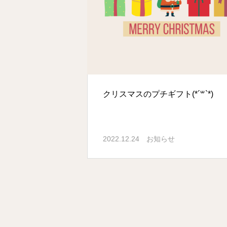
クリスマスのプチギフト(*´꒳`*)
2022.12.24
お知らせ