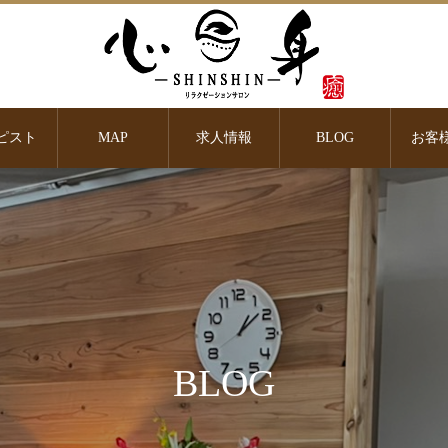
ピスト
MAP
求人情報
BLOG
お客
BLOG