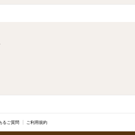
階
あるご質問
ご利用規約