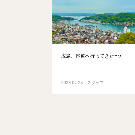
広島、尾道へ行ってきた〜♪
2026.04.25
スタッフ