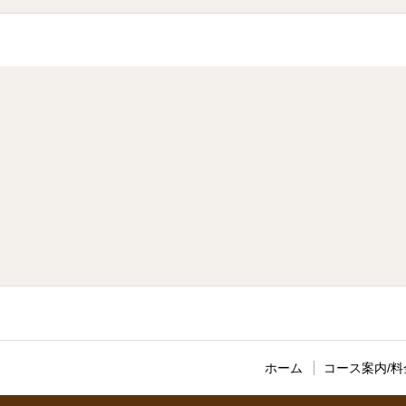
ホーム
コース案内/料