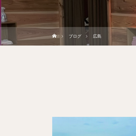
ブログ
広島