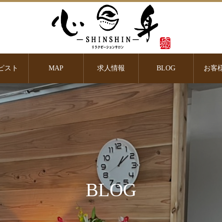
ピスト
MAP
求人情報
BLOG
お客
BLOG