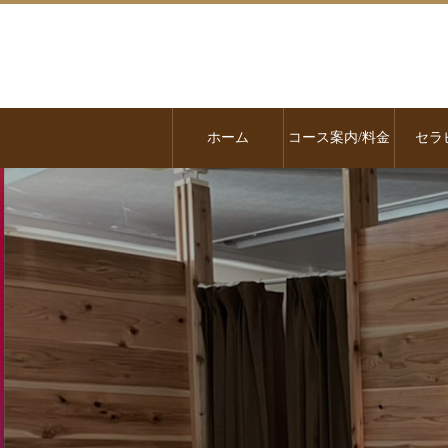
ホーム
コース案内/料金
セラ