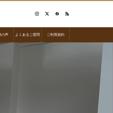
様の声
よくあるご質問
ご利用規約