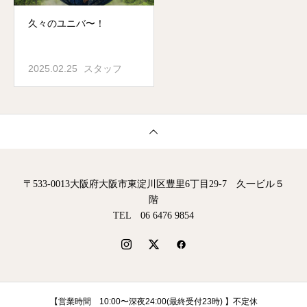
久々のユニバ〜！
2025.02.25
スタッフ
〒533-0013大阪府大阪市東淀川区豊里6丁目29-7 久一ビル５
階
TEL 06 6476 9854
【営業時間 10:00〜深夜24:00(最終受付23時) 】不定休