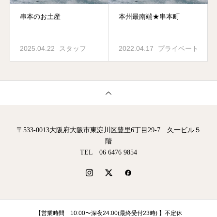
串本のお土産
本州最南端★串本町
2025.04.22
スタッフ
2022.04.17
プライベート
〒533-0013大阪府大阪市東淀川区豊里6丁目29-7 久一ビル５
階
TEL 06 6476 9854
【営業時間 10:00〜深夜24:00(最終受付23時) 】不定休