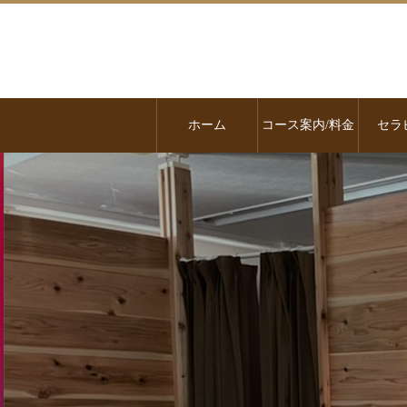
ホーム
コース案内/料金
セラ