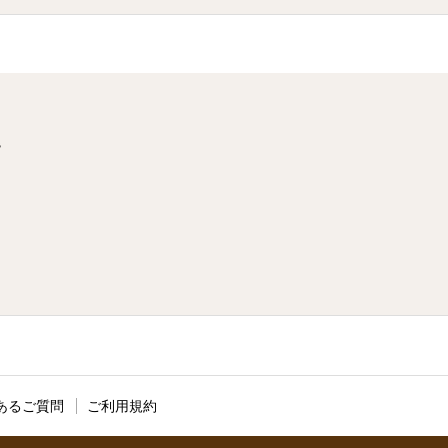
階
あるご質問
ご利用規約