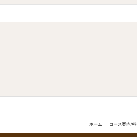
ホーム
コース案内/料