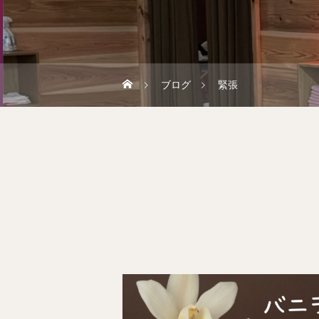
ブログ
緊張