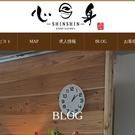
ピスト
MAP
求人情報
BLOG
お客
BLOG