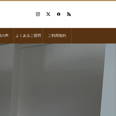
様の声
よくあるご質問
ご利用規約