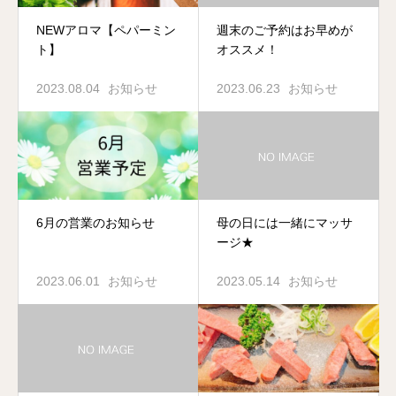
NEWアロマ【ペパーミン
週末のご予約はお早めが
ト】
オススメ！
2023.08.04
お知らせ
2023.06.23
お知らせ
6月の営業のお知らせ
母の日には一緒にマッサ
ージ★
2023.06.01
お知らせ
2023.05.14
お知らせ