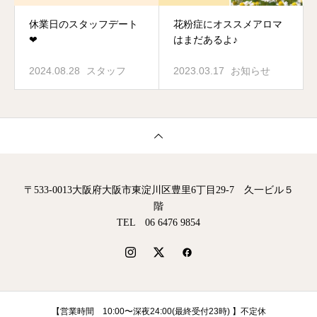
休業日のスタッフデート
花粉症にオススメアロマ
❤︎
はまだあるよ♪
2024.08.28
スタッフ
2023.03.17
お知らせ
〒533-0013大阪府大阪市東淀川区豊里6丁目29-7 久一ビル５
階
TEL 06 6476 9854
【営業時間 10:00〜深夜24:00(最終受付23時) 】不定休