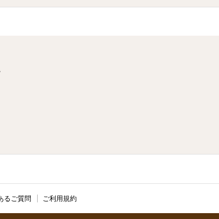
階
あるご質問
ご利用規約