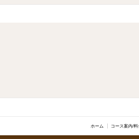
ホーム
コース案内/料