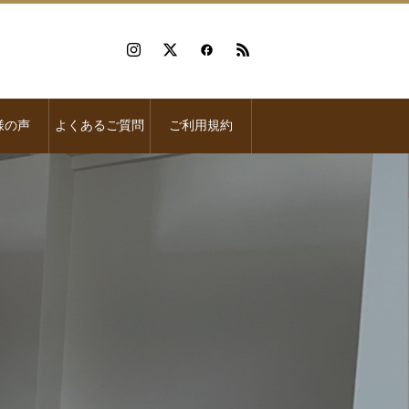
様の声
よくあるご質問
ご利用規約