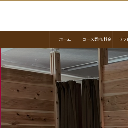
ホーム
コース案内/料金
セラ