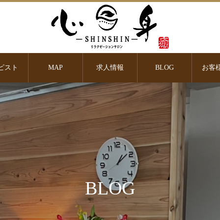
ピスト
MAP
求人情報
BLOG
お客
BLOG