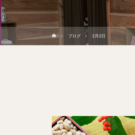
ブログ
2月2日