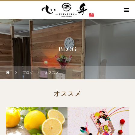
BLOG
ブログ
オススメ
オススメ