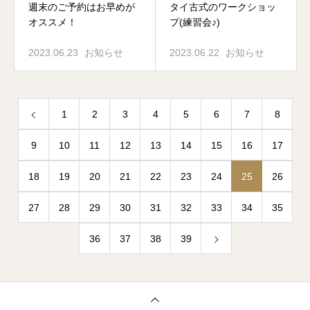
週末のご予約はお早めが
タイ古式のワークショッ
オススメ！
プ(練習会♪)
2023.06.23
お知らせ
2023.06.22
お知らせ
1
2
3
4
5
6
7
8
9
10
11
12
13
14
15
16
17
18
19
20
21
22
23
24
25
26
27
28
29
30
31
32
33
34
35
36
37
38
39