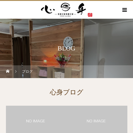
BLOG
ブログ
心身ブログ